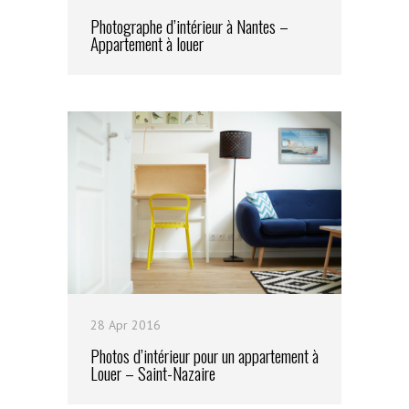
Photographe d’intérieur à Nantes –
Appartement à louer
28 Apr 2016
Photos d’intérieur pour un appartement à
Louer – Saint-Nazaire