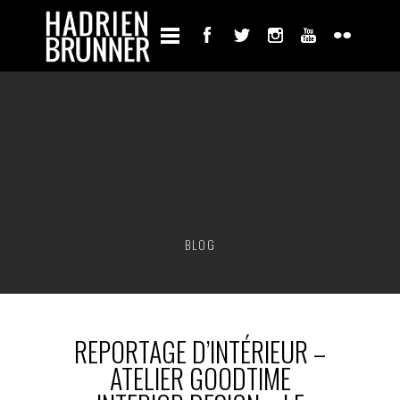
BLOG
REPORTAGE D’INTÉRIEUR –
ATELIER GOODTIME