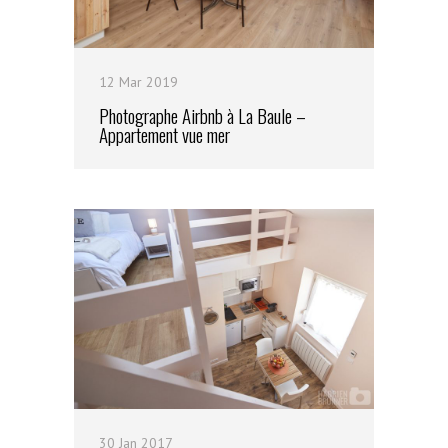
12 Mar 2019
Photographe Airbnb à La Baule –
Appartement vue mer
30 Jan 2017