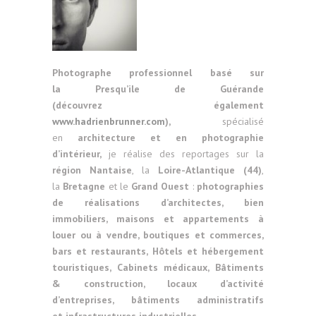
Photographe professionnel basé sur
la
Presqu’ile de Guérande
(découvrez également
www.hadrienbrunner.com
),
spécialisé
en
architecture et en photographie
d’intérieur,
je réalise des reportages sur la
région Nantaise
, la
Loire-Atlantique (44)
,
la
Bretagne
et le
Grand Ouest
:
photographies
de réalisations d’architectes, bien
immobiliers, maisons et appartements à
louer ou à vendre, boutiques et commerces,
bars et restaurants, Hôtels et hébergement
touristiques, Cabinets médicaux, Bâtiments
& construction,
locaux d’activité
d’entreprises, bâtiments administratifs