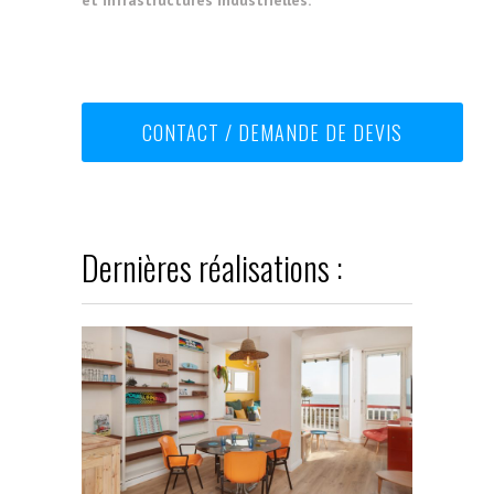
et infrastructures industrielles.
CONTACT / DEMANDE DE DEVIS
Dernières réalisations :