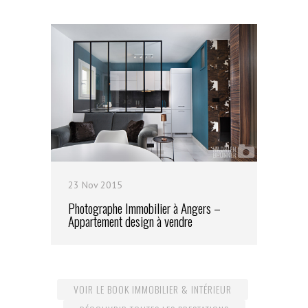
23 Nov 2015
Photographe Immobilier à Angers –
Appartement design à vendre
VOIR LE BOOK IMMOBILIER & INTÉRIEUR