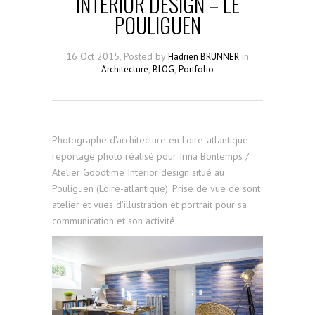
INTERIOR DESIGN – LE
POULIGUEN
16 Oct 2015, Posted by
in
Hadrien BRUNNER
,
,
Architecture
BLOG
Portfolio
Photographe d’architecture en Loire-atlantique –
reportage photo réalisé pour Irina Bontemps /
Atelier Goodtime Interior design situé au
Pouliguen (Loire-atlantique). Prise de vue de sont
atelier et vues d’illustration et portrait pour sa
communication et son activité.