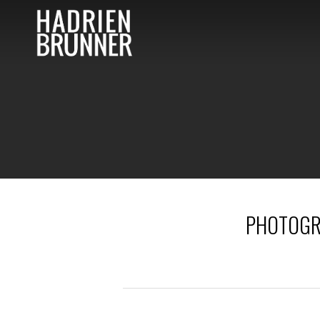
PHOTOGRA