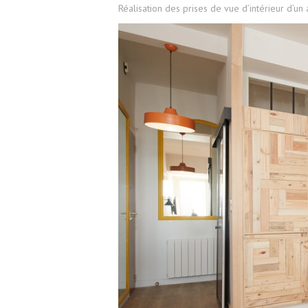
Réalisation des prises de vue d’intérieur d’un