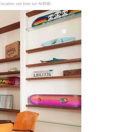
 location son bien sur AirBNB.