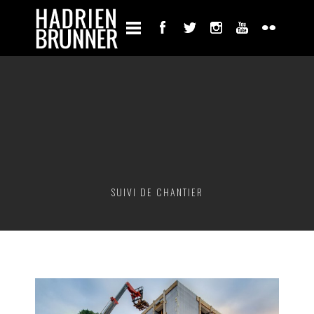
SUIVI DE CHANTIER