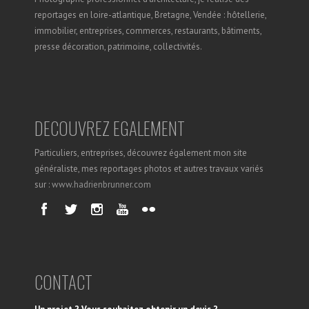
reportages en loire-atlantique, Bretagne, Vendée : hôtellerie,
immobilier, entreprises, commerces, restaurants, bâtiments,
presse décoration, patrimoine, collectivités.
DECOUVREZ EGALEMENT
Particuliers, entreprises, découvrez également mon site
généraliste, mes reportages photos et autres travaux variés
sur :
www.hadrienbrunner.com
CONTACT