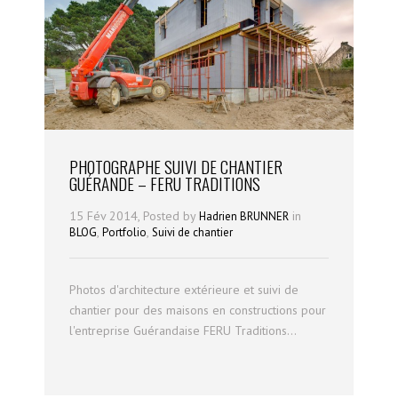
PHOTOGRAPHE SUIVI DE CHANTIER
GUÉRANDE – FERU TRADITIONS
15 Fév 2014, Posted by
in
Hadrien BRUNNER
,
,
BLOG
Portfolio
Suivi de chantier
Photos d'architecture extérieure et suivi de
chantier pour des maisons en constructions pour
l'entreprise Guérandaise FERU Traditions...