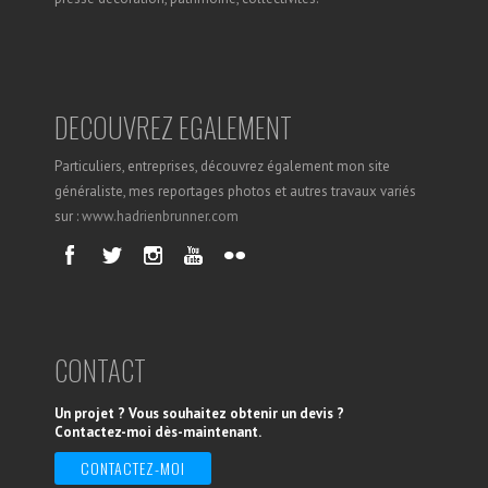
DECOUVREZ EGALEMENT
Particuliers, entreprises, découvrez également mon site
généraliste, mes reportages photos et autres travaux variés
sur :
www.hadrienbrunner.com
CONTACT
Un projet ? Vous souhaitez obtenir un devis ?
Contactez-moi dès-maintenant.
CONTACTEZ-MOI