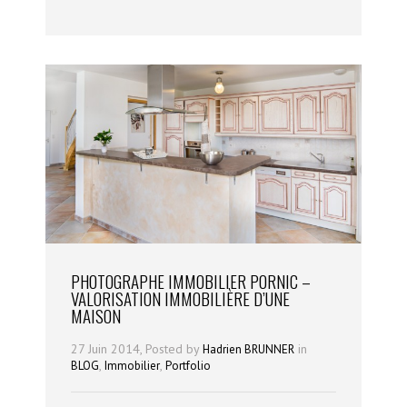
PHOTOGRAPHE IMMOBILIER PORNIC –
VALORISATION IMMOBILIÈRE D’UNE
MAISON
27 Juin 2014, Posted by
in
Hadrien BRUNNER
,
,
BLOG
Immobilier
Portfolio