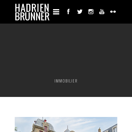
IMMOBILIER