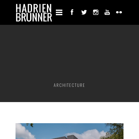
ARCHITECTURE