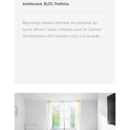
,
,
Architecture
BLOG
Portfolio
Reportage photos intérieur et extérieur du
lycée Albert Camus à Nantes pour le Cabinet
d'Architecture ASA Gimbert situé à Guérande...