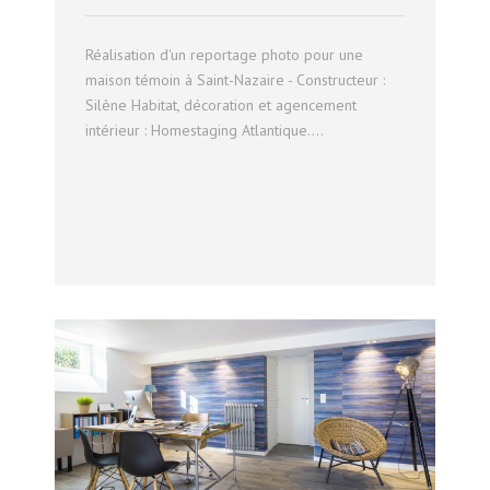
Réalisation d'un reportage photo pour une
maison témoin à Saint-Nazaire - Constructeur :
Silène Habitat, décoration et agencement
intérieur : Homestaging Atlantique....