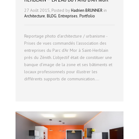
27 Août 2015, Posted by
in
Hadrien BRUNNER
,
,
,
Architecture
BLOG
Entreprises
Portfolio
Reportage photo d'architecture / urbanisme -
Prises de vues commandés l'association des
entreprises du Parc d'Ar Mor à Saint-Herblain
près du Zénith. L'objectif était de constituer une
banque d'image de la zone et ses bâtiments et
locaux professionnels pour illustrer les
différents supports de communication....