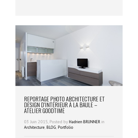
REPORTAGE PHOTO ARCHITECTURE ET
DESIGN D’INTÉRIEUR À LA BAULE –
ATELIER GOODTIME
03 Juin 2015, Posted by
in
Hadrien BRUNNER
,
,
Architecture
BLOG
Portfolio