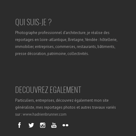
QUI SUIS-JE ?
Photographe professionnel d'architecture, je réalise des
reportages en loire-atlantique, Bretagne, Vendée : hôtellerie,
immobilier, entreprises, commerces, restaurants, bâtiments,
presse décoration, patrimoine, collectivités.
DECOUVREZ EGALEMENT
Particuliers, entreprises, découvrez également mon site
généraliste, mes reportages photos et autres travaux variés
sur :
www.hadrienbrunner.com