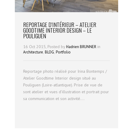
REPORTAGE D’INTÉRIEUR – ATELIER
GOODTIME INTERIOR DESIGN – LE
POULIGUEN
16 Oct 2015, Posted by
in
Hadrien BRUNNER
,
,
Architecture
BLOG
Portfolio
Reportage photo réalisé pour Irina Bontemps /
Atelier Goodtime Interior design situé au
Pouliguen (Loire-atlantique). Prise de vue de
sont atelier et vues d'illustration et portrait pour
sa communication et son activité....