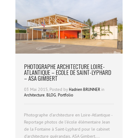
PHOTOGRAPHE ARCHITECTURE LOIRE-
ATLANTIQUE – ECOLE DE SAINT-LYPHARD
– ASA GIMBERT
03 Mai 2015, Posted by
in
Hadrien BRUNNER
,
,
Architecture
BLOG
Portfolio
Photographe d'architecture en Loire-Atlantique -
Reportage photos de l'école élémentaire Jean
de la Fontaine à Saint-Lyphard pour le cabinet
d'architecture guérandais, ASA Gimbert....