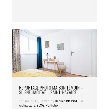
REPORTAGE PHOTO MAISON TÉMOIN –
SILÈNE HABITAT – SAINT-NAZAIRE
11 Déc 2015, Posted by
in
Hadrien BRUNNER
,
,
Architecture
BLOG
Portfolio