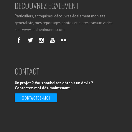
DECOUVREZ EGALEMENT
Particuliers, entreprises, découvrez également mon site
généraliste, mes reportages photos et autres travaux variés
sur :
www.hadrienbrunner.com
CONTACT
Un projet ? Vous souhaitez obtenir un devis ?
Contactez-moi dès-maintenant.
CONTACTEZ-MOI