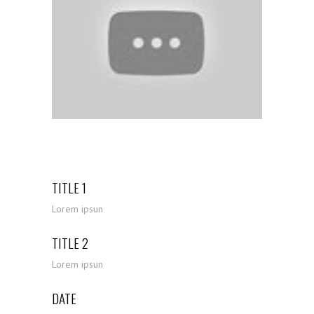
TITLE 1
Lorem ipsun
TITLE 2
Lorem ipsun
DATE