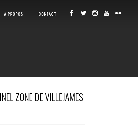
A PROPOS
CONTACT
NEL ZONE DE VILLEJAMES