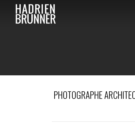
PHOTOGRAPHE ARCHITECT