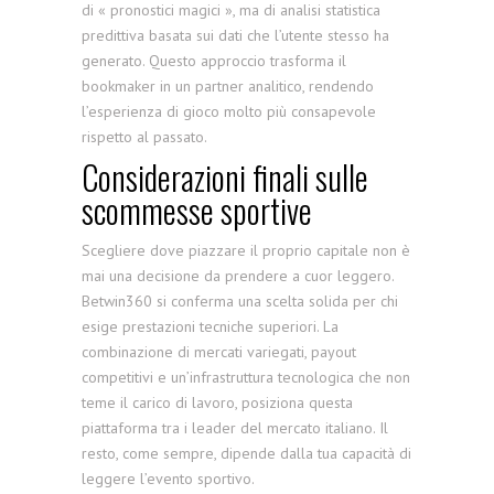
di « pronostici magici », ma di analisi statistica
predittiva basata sui dati che l’utente stesso ha
generato. Questo approccio trasforma il
bookmaker in un partner analitico, rendendo
l’esperienza di gioco molto più consapevole
rispetto al passato.
Considerazioni finali sulle
scommesse sportive
Scegliere dove piazzare il proprio capitale non è
mai una decisione da prendere a cuor leggero.
Betwin360 si conferma una scelta solida per chi
esige prestazioni tecniche superiori. La
combinazione di mercati variegati, payout
competitivi e un’infrastruttura tecnologica che non
teme il carico di lavoro, posiziona questa
piattaforma tra i leader del mercato italiano. Il
resto, come sempre, dipende dalla tua capacità di
leggere l’evento sportivo.