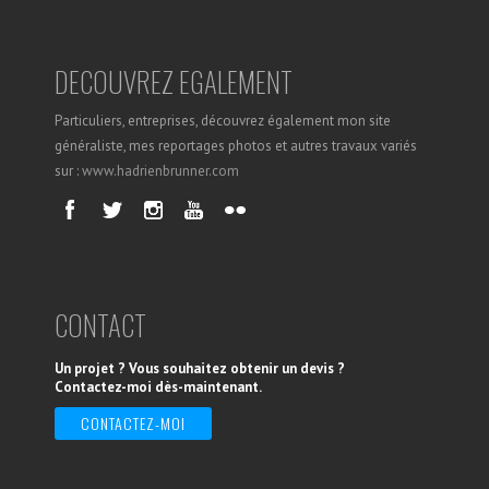
DECOUVREZ EGALEMENT
Particuliers, entreprises, découvrez également mon site
généraliste, mes reportages photos et autres travaux variés
sur :
www.hadrienbrunner.com
CONTACT
Un projet ? Vous souhaitez obtenir un devis ?
Contactez-moi dès-maintenant.
CONTACTEZ-MOI