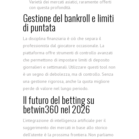
Varietà dei mercati asiatici, raramente offerti
con questa profondità.
Gestione del bankroll e limiti
di puntata
La disciplina finanziaria è ciò che separa il
professionista dal giocatore occasionale. La
piattaforma offre strumenti di controllo avanzati
che permettono di impostare limiti di deposito
giornalieri e settimanali. Utilizzare questi tool non
è un segno di debolezza, ma di controllo. Senza
una gestione rigorosa, anche la quota migliore
perde di valore nel lungo periodo.
Il futuro del betting su
betwin360 nel 2026
L’integrazione di intelligenza artificiale per il
suggerimento dei mercati in base allo storico
dell’utente è la prossima frontiera. Non parliamo