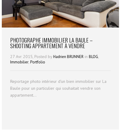
PHOTOGRAPHE IMMOBILIER LA BAULE –
SHOOTING APPARTEMENT À VENDRE
27 Avr 2015, Posted by
in
,
Hadrien BRUNNER
BLOG
,
Immobilier
Portfolio
Reportage photo intérieur d'un bien immobilier sur La
Baule pour un particulier qui souhaitait vendre son
appartement...