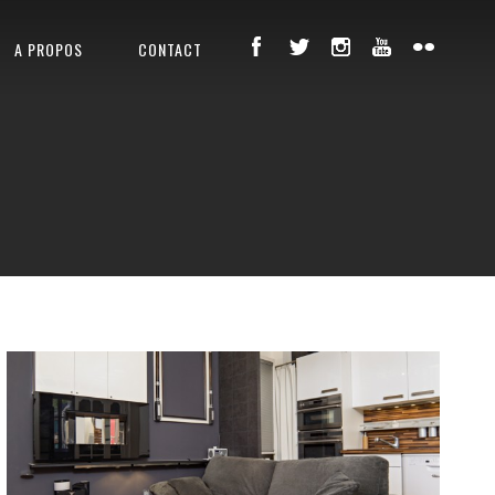
A PROPOS
CONTACT