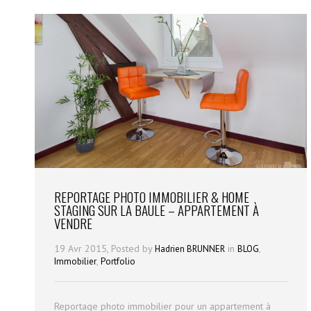
REPORTAGE PHOTO IMMOBILIER & HOME
STAGING SUR LA BAULE – APPARTEMENT À
VENDRE
19 Avr 2015, Posted by
in
,
Hadrien BRUNNER
BLOG
,
Immobilier
Portfolio
Reportage photo immobilier pour un appartement à