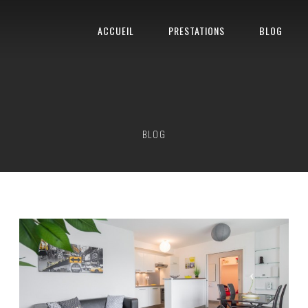
ACCUEIL
PRESTATIONS
BLOG
BLOG