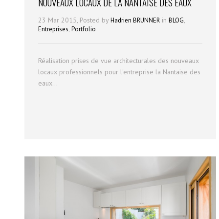
NOUVEAUX LOCAUX DE LA NANTAISE DES EAUX
23 Mar 2015, Posted by
in
,
Hadrien BRUNNER
BLOG
,
Entreprises
Portfolio
Réalisation prises de vue architecturales des nouveaux
locaux professionnels pour l'entreprise la Nantaise des
eaux...