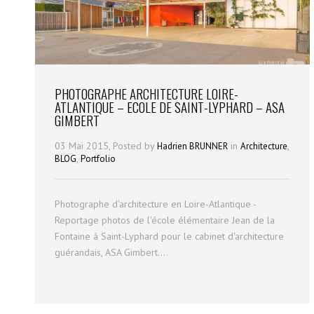
PHOTOGRAPHE ARCHITECTURE LOIRE-
ATLANTIQUE – ECOLE DE SAINT-LYPHARD – ASA
GIMBERT
03 Mai 2015, Posted by
in
,
Hadrien BRUNNER
Architecture
,
BLOG
Portfolio
Photographe d'architecture en Loire-Atlantique -
Reportage photos de l'école élémentaire Jean de la
Fontaine à Saint-Lyphard pour le cabinet d'architecture
guérandais, ASA Gimbert....