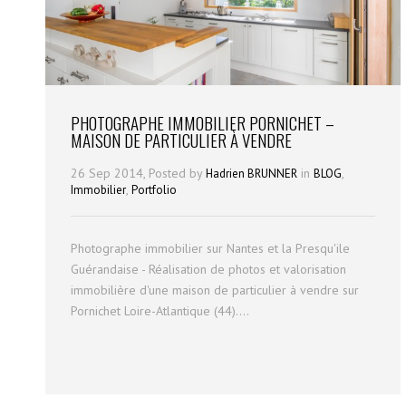
PHOTOGRAPHE IMMOBILIER PORNICHET –
MAISON DE PARTICULIER À VENDRE
26 Sep 2014, Posted by
in
,
Hadrien BRUNNER
BLOG
,
Immobilier
Portfolio
Photographe immobilier sur Nantes et la Presqu'ile
Guérandaise - Réalisation de photos et valorisation
immobilière d'une maison de particulier à vendre sur
Pornichet Loire-Atlantique (44)....